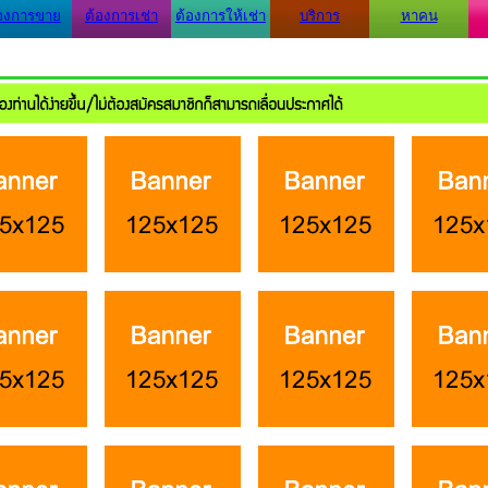
องการขาย
ต้องการเช่า
ต้องการให้เช่า
บริการ
หาคน