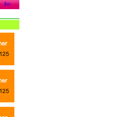
อื่นๆ