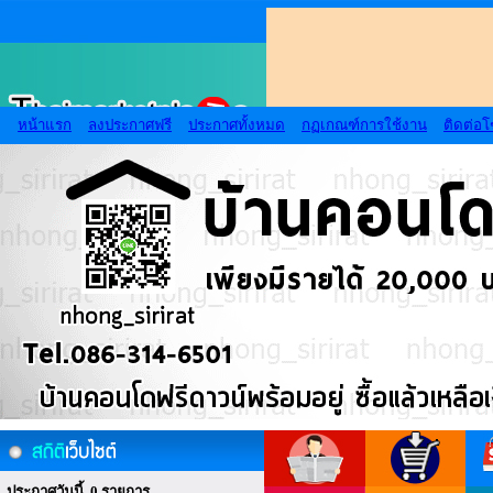
หน้าแรก
ลงประกาศฟรี
ประกาศทั้งหมด
กฏเกณฑ์การใช้งาน
ติดต่อ
ประกาศวันนี้ 0 รายการ