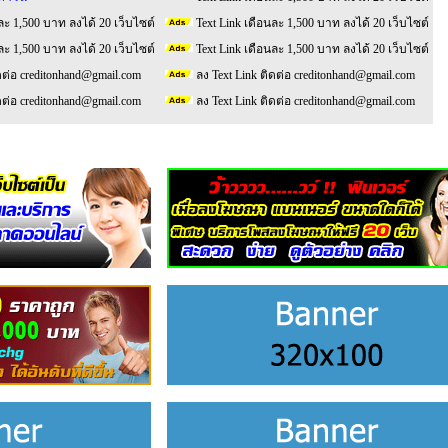
ละ 1,500 บาท ลงได้ 20 เว็บไซต์
Text Link เดือนละ 1,500 บาท ลงได้ 20 เว็บไซต์
ละ 1,500 บาท ลงได้ 20 เว็บไซต์
Text Link เดือนละ 1,500 บาท ลงได้ 20 เว็บไซต์
ดต่อ creditonhand@gmail.com
ลง Text Link ติดต่อ creditonhand@gmail.com
ดต่อ creditonhand@gmail.com
ลง Text Link ติดต่อ creditonhand@gmail.com