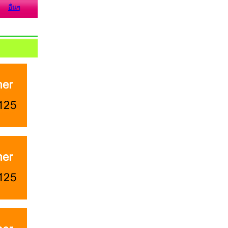
อื่นๆ