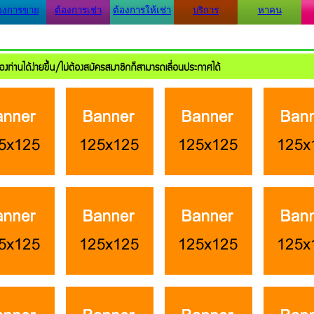
องการขาย
ต้องการเช่า
ต้องการให้เช่า
บริการ
หาคน