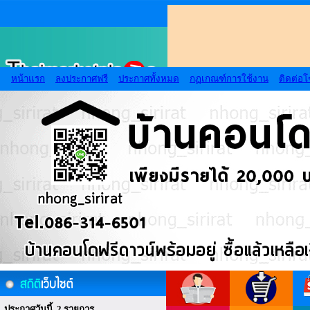
หน้าแรก
ลงประกาศฟรี
ประกาศทั้งหมด
กฏเกณฑ์การใช้งาน
ติดต่อ
ประกาศวันนี้ 2 รายการ