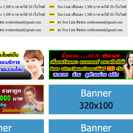
ละ 1,500 บาท ลงได้ 20 เว็บไซต์
Text Link เดือนละ 1,500 บาท ลงได้ 20 เว็บไซต์
ละ 1,500 บาท ลงได้ 20 เว็บไซต์
Text Link เดือนละ 1,500 บาท ลงได้ 20 เว็บไซต์
ดต่อ creditonhand@gmail.com
ลง Text Link ติดต่อ creditonhand@gmail.com
ดต่อ creditonhand@gmail.com
ลง Text Link ติดต่อ creditonhand@gmail.com