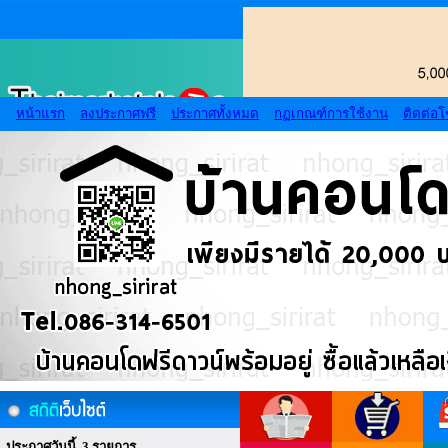
หน้าแรก
ลงประกาศฟรี
ประกาศทั้งหมด
กฏเกณฑ์การใช้งาน
ติดต่อ
ประกาศวันนี้ 3 รายการ