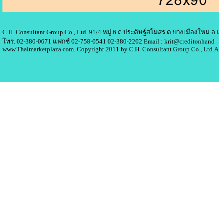
C.H. Consultant Group Co., Ltd. 91/4 หมู่ 6 ถ.ประดิษฐ์สโมสร ต.บางเมืองใหม่ 
โทร. 02-380-0671 แฟกซ์ 02-758-0541 02-380-2202 Email : krit@creditonhand
www.Thaimarketplaza.com..Copyright 2011 by C.H. Consultant Group Co., Ltd.A