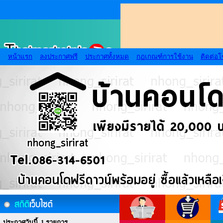
หน้าแรก
ลงประกาศฟรี
ประกาศทั้งหมด
กฏเกณฑ์การใช้งาน
ติดต่อ
ประกาศวันนี้ 1 รายการ