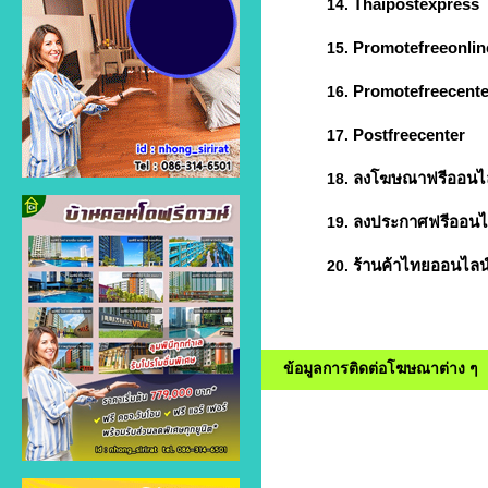
Thaipostexpress
14.
Promotefreeonlin
15.
Promotefreecente
16.
Postfreecenter
17.
ลงโฆษณาฟรีออนไ
18.
ลงประกาศฟรีออนไ
19.
ร้านค้าไทยออนไลน
20.
ข้อมูลการติดต่อโฆษณาต่าง ๆ