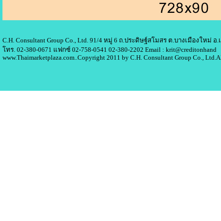
C.H. Consultant Group Co., Ltd. 91/4 หมู่ 6 ถ.ประดิษฐ์สโมสร ต.บางเมืองใหม่ 
โทร. 02-380-0671 แฟกซ์ 02-758-0541 02-380-2202 Email : krit@creditonhand
www.Thaimarketplaza.com..Copyright 2011 by C.H. Consultant Group Co., Ltd.A