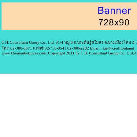
C.H. Consultant Group Co., Ltd. 91/4 หมู่ 6 ถ.ประดิษฐ์สโมสร ต.บางเมืองใหม่ 
โทร. 02-380-0671 แฟกซ์ 02-758-0541 02-380-2202 Email : krit@creditonhand
www.Thaimarketplaza.com..Copyright 2011 by C.H. Consultant Group Co., Ltd.A