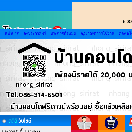
หน้าแรก
ลงประกาศฟรี
ประกาศทั้งหมด
กฏเกณฑ์การใช้งาน
ติดต่อ
ประกาศวันนี้ 1 รายการ