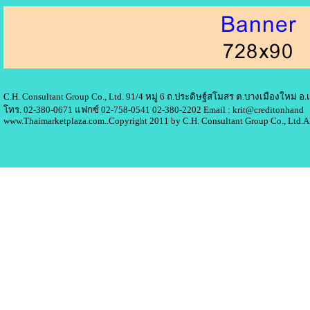
C.H. Consultant Group Co., Ltd. 91/4 หมู่ 6 ถ.ประดิษฐ์สโมสร ต.บางเมืองใหม่ 
โทร. 02-380-0671 แฟกซ์ 02-758-0541 02-380-2202 Email : krit@creditonhand
www.Thaimarketplaza.com..Copyright 2011 by C.H. Consultant Group Co., Ltd.A