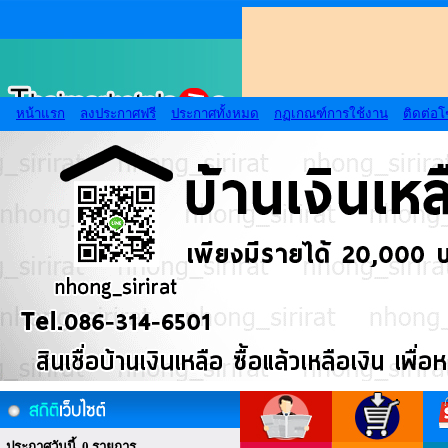
หน้าแรก
ลงประกาศฟรี
ประกาศทั้งหมด
กฏเกณฑ์การใช้งาน
ติดต่อ
ประกาศวันนี้ 0 รายการ