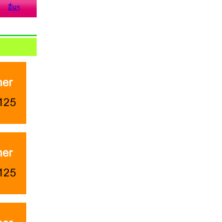
อื่นๆ