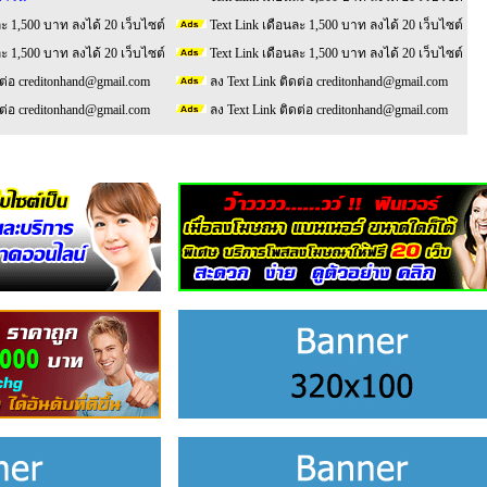
ละ 1,500 บาท ลงได้ 20 เว็บไซต์
Text Link เดือนละ 1,500 บาท ลงได้ 20 เว็บไซต์
ละ 1,500 บาท ลงได้ 20 เว็บไซต์
Text Link เดือนละ 1,500 บาท ลงได้ 20 เว็บไซต์
ดต่อ creditonhand@gmail.com
ลง Text Link ติดต่อ creditonhand@gmail.com
ดต่อ creditonhand@gmail.com
ลง Text Link ติดต่อ creditonhand@gmail.com