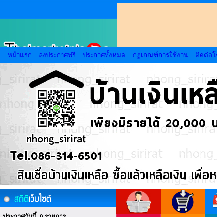
หน้าแรก
ลงประกาศฟรี
ประกาศทั้งหมด
กฏเกณฑ์การใช้งาน
ติดต่อ
ประกาศวันนี้ 0 รายการ