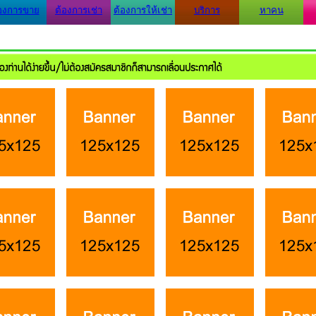
องการขาย
ต้องการเช่า
ต้องการให้เช่า
บริการ
หาคน